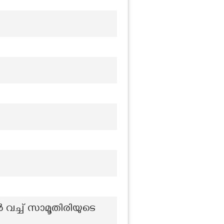
ച്ച് സാമൂതിരിയുടെ