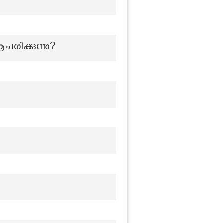
ചരിക്കുന്നു?