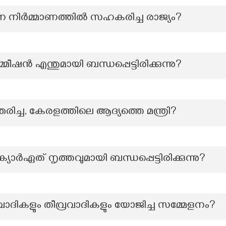
നെ നിർമ്മാണത്തിൽ സഹകരിച്ച രാജ്യം?
ീഷൻ എന്തുമായി ബന്ധപ്പെട്ടിരിക്കുന്നു?
രിച്ച, കേരളത്തിലെ ആദ്യത്തെ മന്ത്രി?
യാര്‍ഏത് നൃത്തവുമായി ബന്ധപ്പെട്ടിരിക്കുന്നു?
വാദികളും തീവ്രവാദികളും യോജിച്ച സമ്മേളനം?