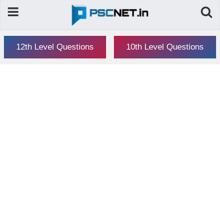
12th Level Questions
10th Level Questions