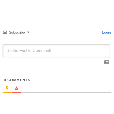
Subscribe
Login
0
COMMENTS