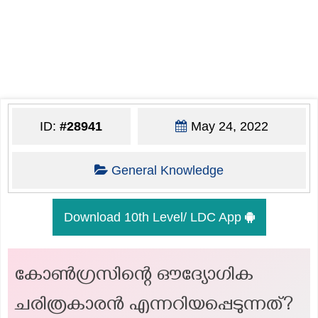
ID:
#28941
May 24, 2022
General Knowledge
Download 10th Level/ LDC App
കോൺഗ്രസിന്റെ ഔദ്യോഗിക
ചരിത്രകാരൻ എന്നറിയപ്പെടുന്നത്?