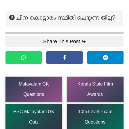
ചീന കൊട്ടാരം സ്ഥിതി ചെയ്യുന്ന ജില്ല?
Share This Post ↪
Malayalam GK
Kerala State Film
Questions
Awards
PSC Malayalam GK
10th Level Exam
Quiz
Questions