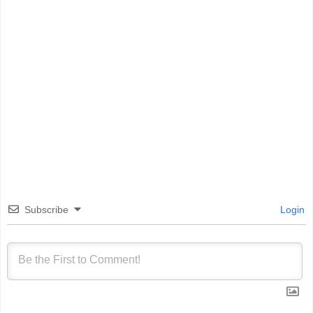
Subscribe
Login