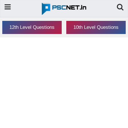
12th Level Questions
10th Level Questions