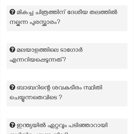
മികച്ച ചിത്രത്തിന് ദേശീയ തലത്തിൽ
നല്കുന്ന പുരസ്ക്കാരം?
മലയാളത്തിലെ ടാഗോര്‍
എന്നറിയപ്പെടുന്നത്?
ബാബറിന്റെ ശവകുടീരം സ്ഥിതി
ചെയ്യുന്നതെവിടെ ?
ഇന്ത്യയിൽ ഏറ്റവും പടിഞ്ഞാറായി