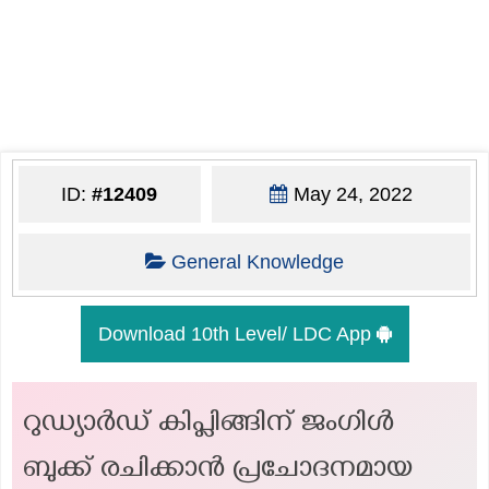
ID:
#12409
May 24, 2022
General Knowledge
Download 10th Level/ LDC App
റുഡ്യാർഡ് കിപ്ലിങ്ങിന് ജംഗിൾ
ബുക്ക് രചിക്കാൻ പ്രചോദനമായ