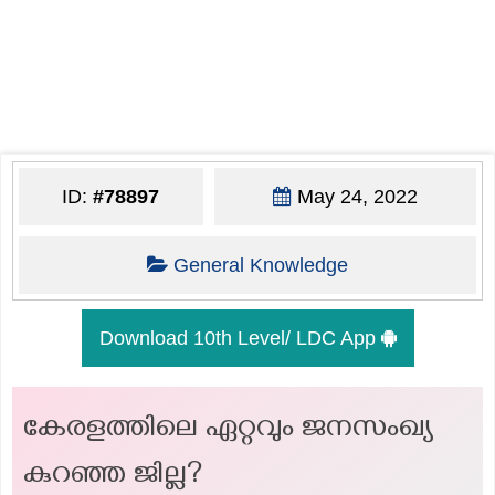
ID:
#78897
May 24, 2022
General Knowledge
Download 10th Level/ LDC App
കേരളത്തിലെ ഏറ്റവും ജനസംഖ്യ
കുറഞ്ഞ ജില്ല?