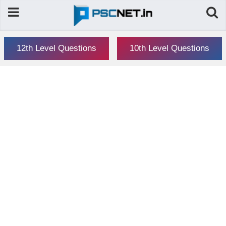
12th Level Questions
10th Level Questions