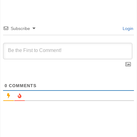
Subscribe
Login
0
COMMENTS