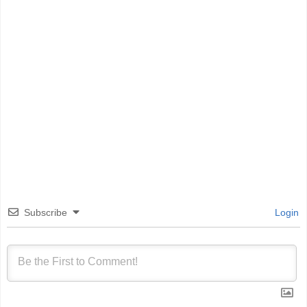
Subscribe
Login