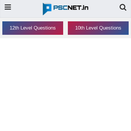
12th Level Questions
10th Level Questions