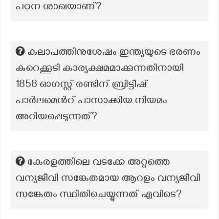
പഠന ശാഖയാണ്?
കലാപത്തിനുശേഷം ഇന്ത്യയുടെ ഭരണം
കുറെക്കൂടി കാര്യക്ഷമമാക്കുന്നതിനായി
1858 ഓഗസ്റ്റ് രണ്ടിന് ബ്രിട്ടീഷ്
പാർലമെൻറ് പാസാക്കിയ നിയമം
അറിയപ്പെടുന്നത്?
കേരളത്തിലെ വടക്കേ അറ്റത്തെ
വന്യജീവി സങ്കേതമായ ആറളം വന്യജീവി
സങ്കേതം സ്ഥിതിചെയ്യുന്നത് എവിടെ?