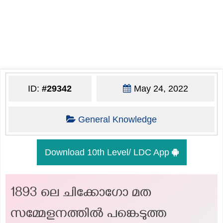
ID:
#29342
May 24, 2022
General Knowledge
Download 10th Level/ LDC App
1893 ലെ ചിക്കോഗോ മത
സമ്മേളനത്തിൽ പങ്കെടുത്ത