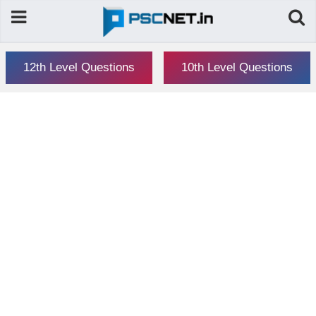
12th Level Questions
10th Level Questions