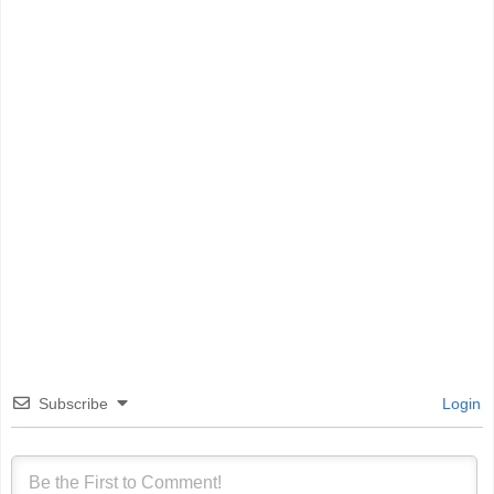
Subscribe
Login