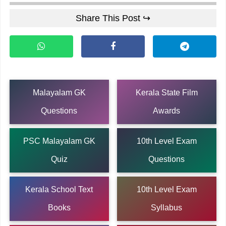
Share This Post ↪
Malayalam GK
Kerala State Film
Questions
Awards
PSC Malayalam GK
10th Level Exam
Quiz
Questions
Kerala School Text
10th Level Exam
Books
Syllabus