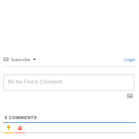
Subscribe
Login
0
COMMENTS