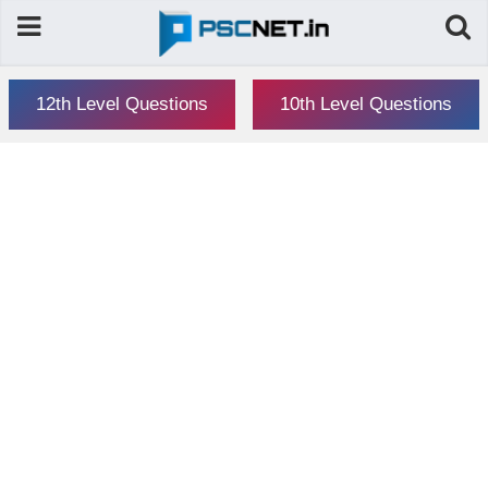
12th Level Questions
10th Level Questions