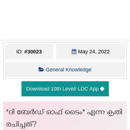
ID:
#30023
May 24, 2022
General Knowledge
Download 10th Level/ LDC App
"ദി ബേർഡ് ഓഫ് ടൈം" എന്ന കൃതി
രചിച്ചത്?