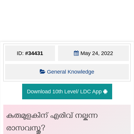
ID:
#34431
May 24, 2022
General Knowledge
Download 10th Level/ LDC App
കുരുമുളകിന് എരിവ് നല്കുന്ന
രാസവസ്തു?