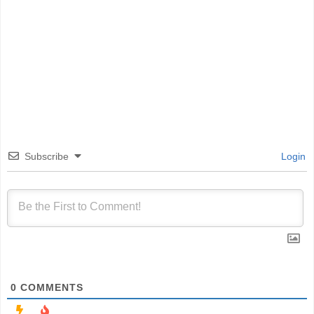
Subscribe
Login
0
COMMENTS