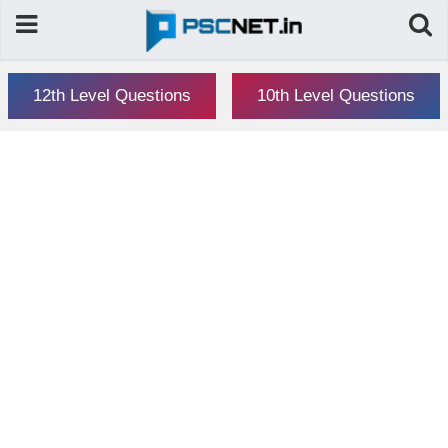
12th Level Questions
10th Level Questions