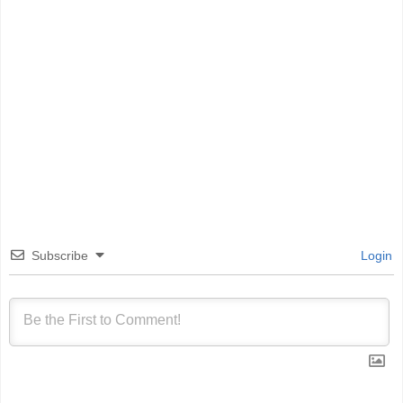
Subscribe
Login