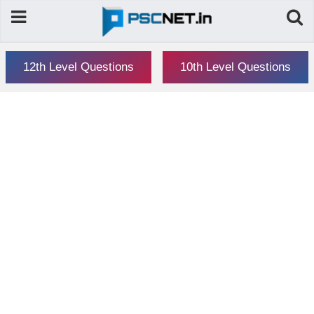
12th Level Questions
10th Level Questions