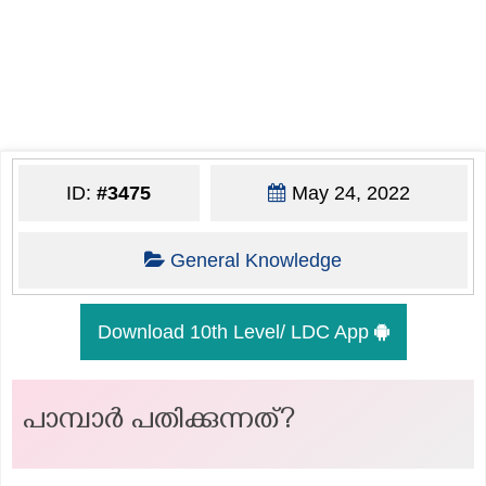
ID:
#3475
May 24, 2022
General Knowledge
Download 10th Level/ LDC App
പാമ്പാർ പതിക്കുന്നത്?