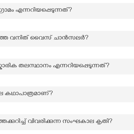
്രാമം എന്നറിയപ്പെടുന്നത്?
്തെ വനിത് വൈസ് ചാന്‍സലര്‍?
കാരിക തലസ്ഥാനം എന്നറിയപ്പെടുന്നത്?
ലെ കഥാപാത്രമാണ്?
ക്കുറിച്ച് വിവരിക്കുന്ന സംഘകാല കൃതി?