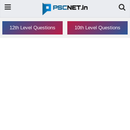
12th Level Questions
10th Level Questions