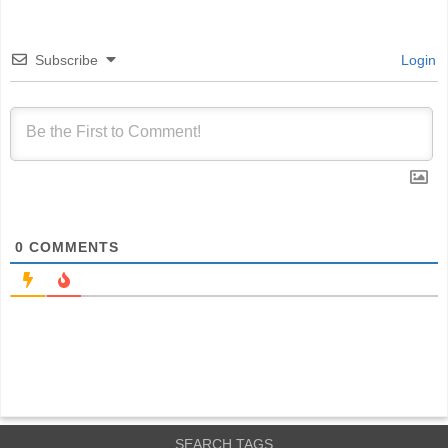
Subscribe
Login
0
COMMENTS
SEARCH TAGS