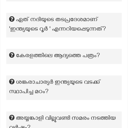
ഏത് നദിയുടെ തടപ്രദേശമാണ്
'ഇന്ത്യയുടെ റൂർ ' എന്നറിയപ്പെടുന്നത്?
കേരളത്തിലെ ആദ്യത്തെ പത്രം?
ശങ്കരാചാര്യർ ഇന്ത്യയുടെ വടക്ക്
സ്ഥാപിച്ച മഠം?
അയ്യങ്കാളി വില്ലുവണ്ടി സമരം നടത്തിയ