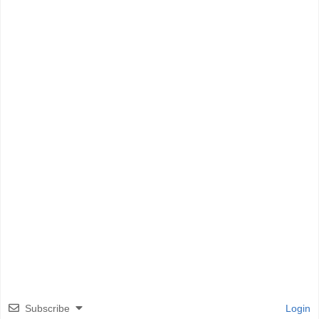
Subscribe
Login