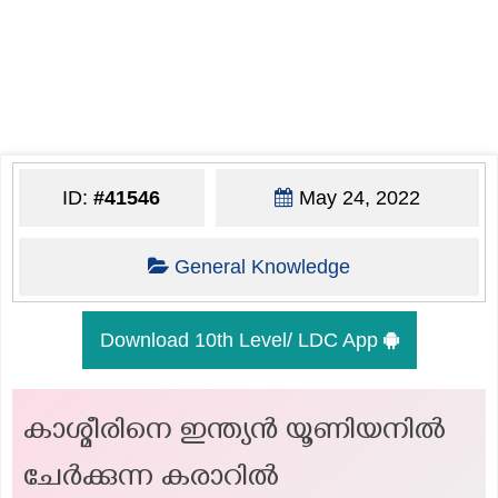
ID:
#41546
May 24, 2022
General Knowledge
Download 10th Level/ LDC App
കാശ്മീരിനെ ഇന്ത്യൻ യൂണിയനിൽ
ചേർക്കുന്ന കരാറിൽ