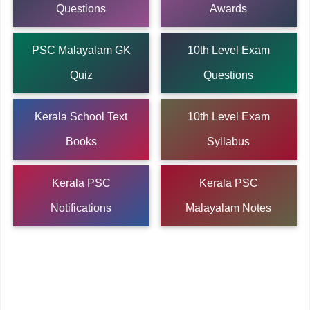
Questions
Awards
PSC Malayalam GK
10th Level Exam
Quiz
Questions
Kerala School Text
10th Level Exam
Books
Syllabus
Kerala PSC
Kerala PSC
Notifications
Malayalam Notes