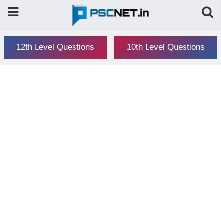
12th Level Questions
10th Level Questions