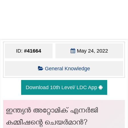
ID:
#41664
May 24, 2022
General Knowledge
Download 10th Level/ LDC App
ഇന്ത്യൻ അറ്റോമിക് എനർജി
കമ്മീഷന്റെ ചെയർമാൻ?