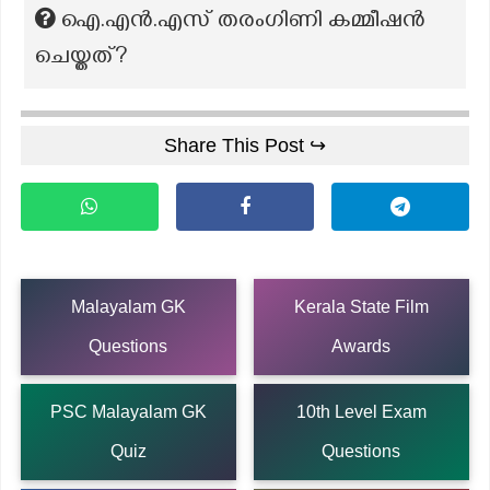
ഐ.എൻ.എസ് തരംഗിണി കമ്മീഷൻ
ചെയ്തത്?
Share This Post ↪
Malayalam GK
Kerala State Film
Questions
Awards
PSC Malayalam GK
10th Level Exam
Quiz
Questions