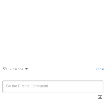
Subscribe
Login