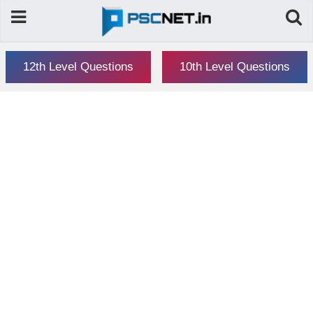
12th Level Questions
10th Level Questions