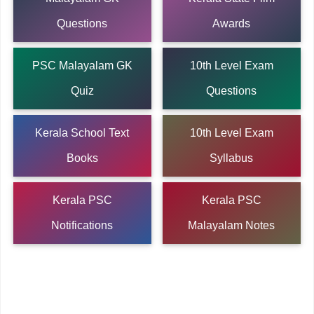
Questions
Awards
PSC Malayalam GK
10th Level Exam
Quiz
Questions
Kerala School Text
10th Level Exam
Books
Syllabus
Kerala PSC
Kerala PSC
Notifications
Malayalam Notes