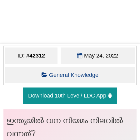
ID:
#42312
May 24, 2022
General Knowledge
Download 10th Level/ LDC App
ഇന്ത്യയിൽ വന നിയമം നിലവിൽ
വന്നത്?