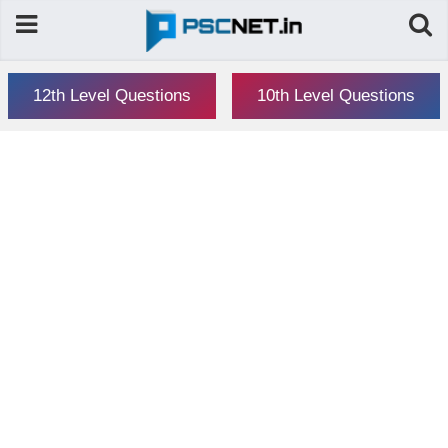
12th Level Questions
10th Level Questions