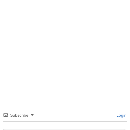
Subscribe
Login