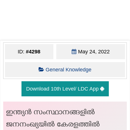
ID:
#4298
May 24, 2022
General Knowledge
Download 10th Level/ LDC App
ഇന്ത്യൻ സംസ്ഥാനങ്ങളിൽ
ജനനംഖ്യയിൽ കേരളത്തിൽ