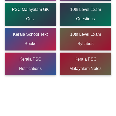
PSC Malayalam GK
10th Level Exam
Quiz
Questions
Kerala School Text
10th Level Exam
Books
Syllabus
Kerala PSC
Kerala PSC
Notifications
Malayalam Notes