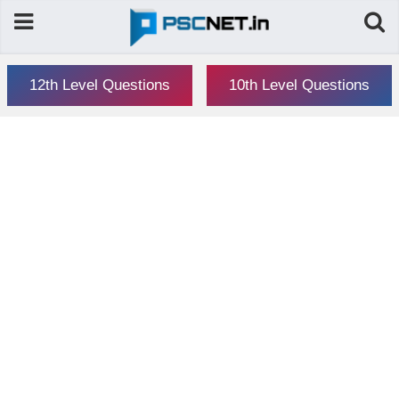
12th Level Questions
10th Level Questions