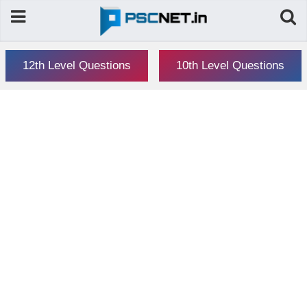
12th Level Questions
10th Level Questions