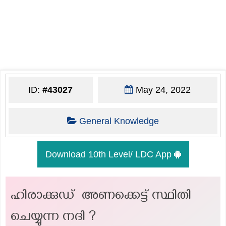
ID:
#43027
May 24, 2022
General Knowledge
Download 10th Level/ LDC App
ഹിരാക്കുഡ് അണക്കെട്ട് സ്ഥിതി
ചെയ്യുന്ന നദി ?