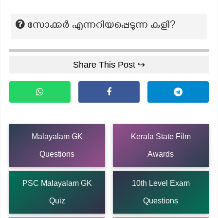
സോക്കർ എന്നറിയപ്പെടുന്ന കളി?
Share This Post ↪
Malayalam GK
Kerala State Film
Questions
Awards
PSC Malayalam GK
10th Level Exam
Quiz
Questions