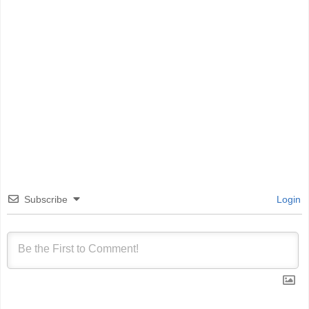
Subscribe
Login