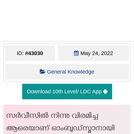
ID:
#43030
May 24, 2022
General Knowledge
Download 10th Level/ LDC App
സർവീസിൽ നിന്നു വിരമിച്ച
ആരെയാണ് ഓംബുഡ്സ്മാനായി