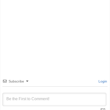
Subscribe
Login