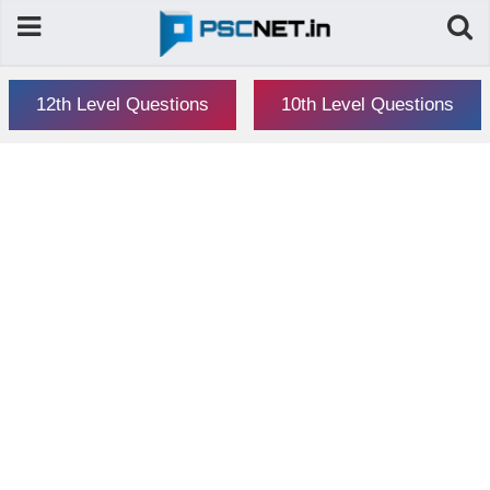
12th Level Questions
10th Level Questions