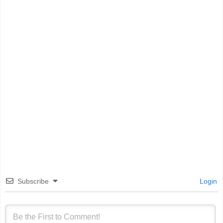
Subscribe
Login