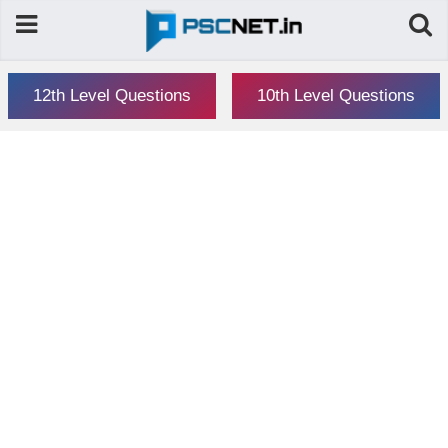
12th Level Questions
10th Level Questions