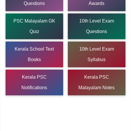
Questions
Awards
PSC Malayalam GK
10th Level Exam
Quiz
Questions
Kerala School Text
10th Level Exam
Books
Syllabus
Kerala PSC
Kerala PSC
Notifications
Malayalam Notes