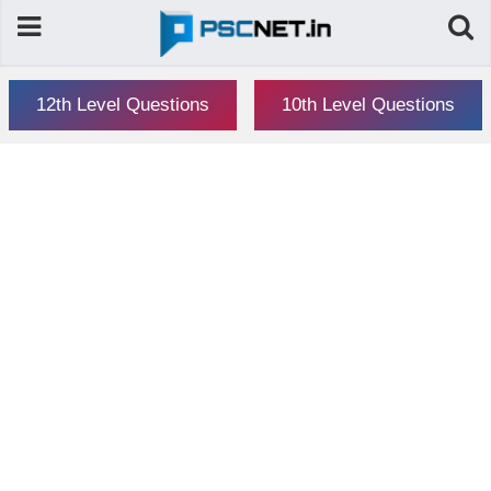
12th Level Questions
10th Level Questions