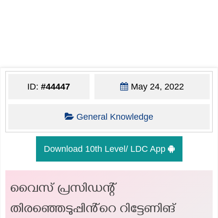
ID:
#44447
May 24, 2022
General Knowledge
Download 10th Level/ LDC App
വൈസ് പ്രസിഡന്റ്
തിരഞ്ഞെടുപ്പിൻ്റെ റിട്ടേണിങ്