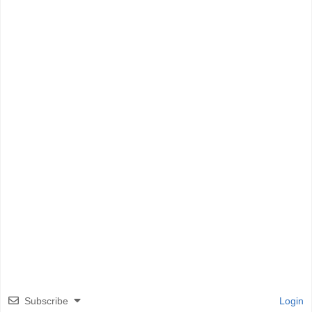
Subscribe
Login