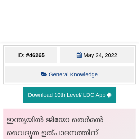
ID:
#46265
May 24, 2022
General Knowledge
Download 10th Level/ LDC App
ഇന്ത്യയിൽ ജിയോ തെർമൽ
വൈദ്യുത ഉത്പാദനത്തിന്