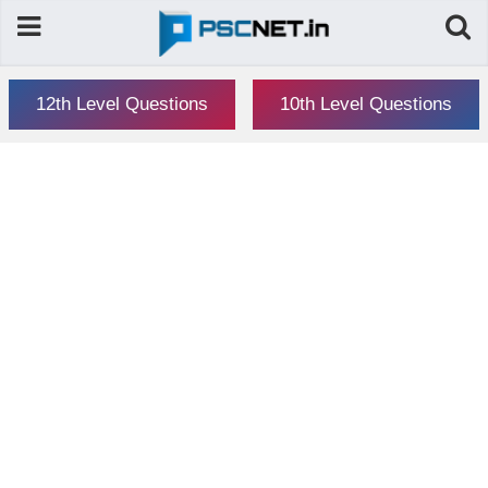
12th Level Questions
10th Level Questions