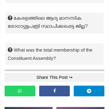
കേരളത്തിലെ ആദ്യ മാനസിക
രോഗാശുപത്രി സ്ഥാപിക്കപ്പെട്ട ജില്ല?
What was the total membership of the
Constituent Assembly?
Share This Post ↪