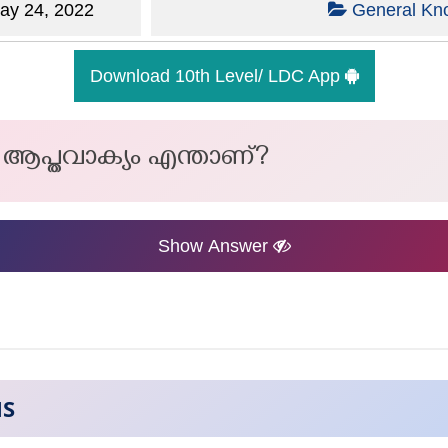
y 24, 2022
General Kn
Download 10th Level/ LDC App
പ്തവാക്യം എന്താണ്?
Show Answer
NS