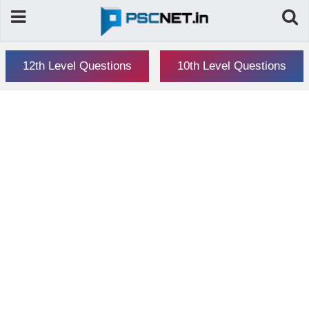
12th Level Questions
10th Level Questions