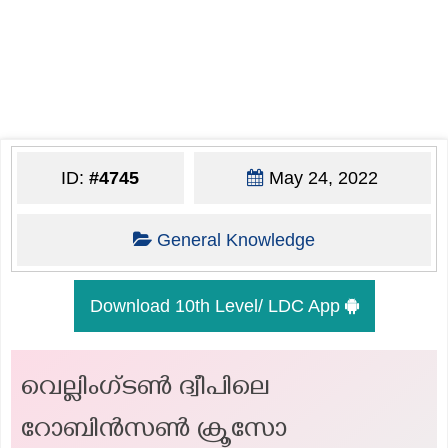
ID:
#4745
May 24, 2022
General Knowledge
Download 10th Level/ LDC App
വെല്ലിംഗ്ടൺ ദ്വീപിലെ
റോബിൻസൺ ക്രൂസോ