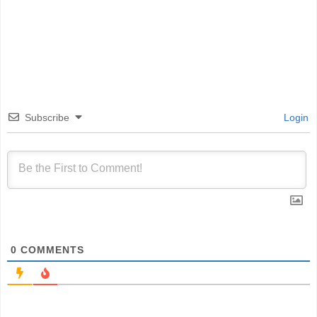
Subscribe
Login
0
COMMENTS