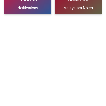
Notifications
Malayalam Notes