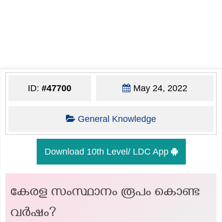
ID:
#47700
May 24, 2022
General Knowledge
Download 10th Level/ LDC App
കേരള സംസ്ഥാനം രൂപം കൊണ്ട
വർഷം?