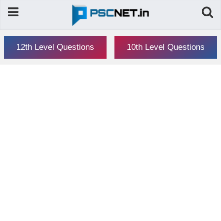
12th Level Questions
10th Level Questions