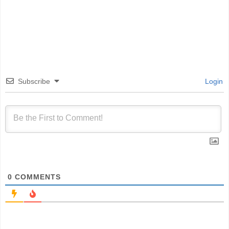
Subscribe
Login
0
COMMENTS