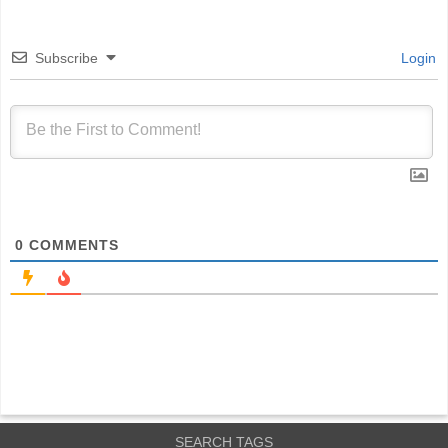
Subscribe
Login
0
COMMENTS
SEARCH TAGS