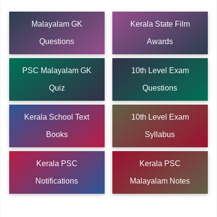
Malayalam GK
Kerala State Film
Questions
Awards
PSC Malayalam GK
10th Level Exam
Quiz
Questions
Kerala School Text
10th Level Exam
Books
Syllabus
Kerala PSC
Kerala PSC
Notifications
Malayalam Notes