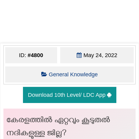
ID:
#4800
May 24, 2022
General Knowledge
Download 10th Level/ LDC App
കേരളത്തിൽ ഏറ്റവും കൂടുതൽ
നദികളുള്ള ജില്ല?