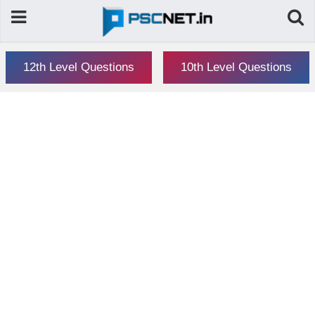
12th Level Questions
10th Level Questions