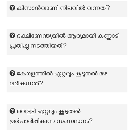
കിസാന്‍വാണി നിലവില്‍ വന്നത്?
ദക്ഷിണേന്ത്യയിൽ ആദ്യമായി കണ്ണാടി
പ്രതിഷ്ഠ നടത്തിയത്?
കേരളത്തിൽ ഏറ്റവും കൂടുതൽ മഴ
ലഭികുന്നത്?
വെള്ളി ഏറ്റവും കൂടുതൽ
ഉത്പാദിപ്പിക്കുന്ന സംസ്ഥാനം?