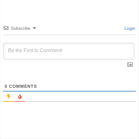
Subscribe
Login
0
COMMENTS