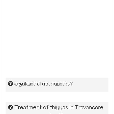
ആദിവാസി സംസ്ഥാനം?
Treatment of thiyyas in Travancore