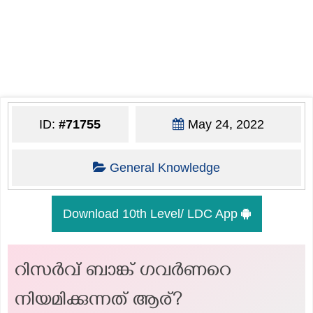
ID:
#71755
May 24, 2022
General Knowledge
Download 10th Level/ LDC App
റിസർവ് ബാങ്ക് ഗവർണറെ
നിയമിക്കുന്നത് ആര്?