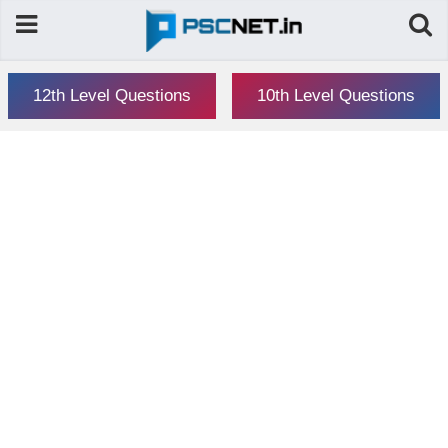
12th Level Questions
10th Level Questions