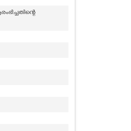
ഭിച്ചതിന്റെ