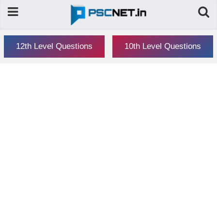
12th Level Questions
10th Level Questions