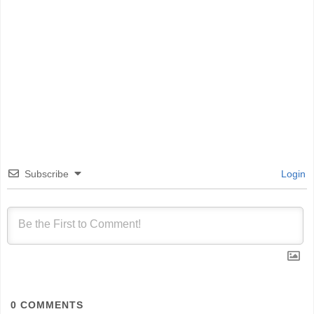
Subscribe
Login
0
COMMENTS