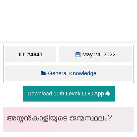
ID:
#4841
May 24, 2022
General Knowledge
Download 10th Level/ LDC App
അയ്യൻകാളിയുടെ ജന്മസ്ഥലം?