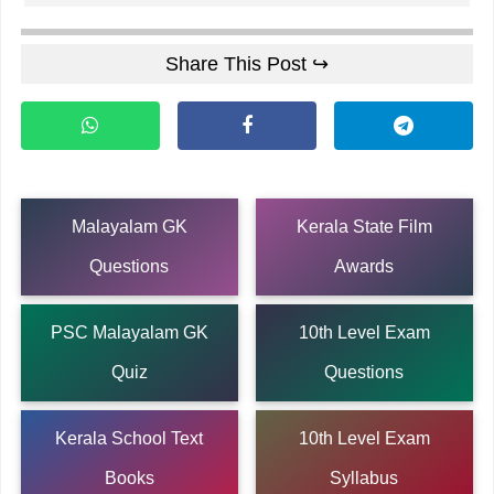
Share This Post ↪
Malayalam GK
Kerala State Film
Questions
Awards
PSC Malayalam GK
10th Level Exam
Quiz
Questions
Kerala School Text
10th Level Exam
Books
Syllabus