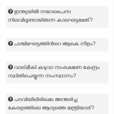
ഇന്ത്യയിൽ നയാപൈസ
നിലവിലുണ്ടായിരുന്ന കാലഘട്ടമേത്?
പശ്ചിമഘട്ടത്തിന്‍റെ ആകെ നീളം?
വാല്മീകി കടുവാ സംരക്ഷണ കേന്ദ്രം
സ്ഥിതിചെയ്യുന്ന സംസ്ഥാനം?
പദവിയിലിരിക്കെ അന്തരിച്ച
കേരളത്തിലെ ആദ്യത്തെ മന്ത്രിയാര്?