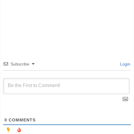
Subscribe
Login
0
COMMENTS