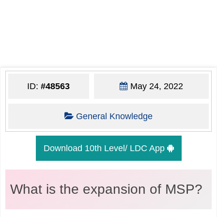
ID:
#48563
May 24, 2022
General Knowledge
Download 10th Level/ LDC App
What is the expansion of MSP?