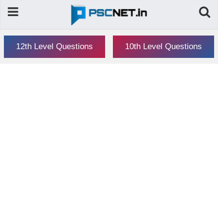
12th Level Questions
10th Level Questions