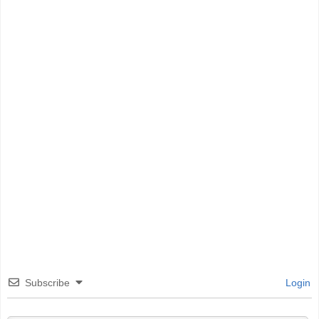
Subscribe
Login