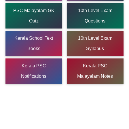
PSC Malayalam GK
10th Level Exam
Quiz
Questions
Kerala School Text
10th Level Exam
Books
Syllabus
Kerala PSC
Kerala PSC
Notifications
Malayalam Notes