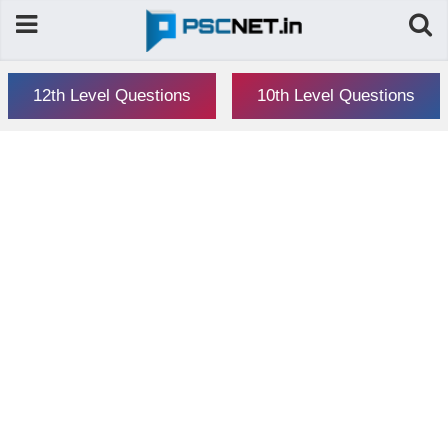
12th Level Questions
10th Level Questions