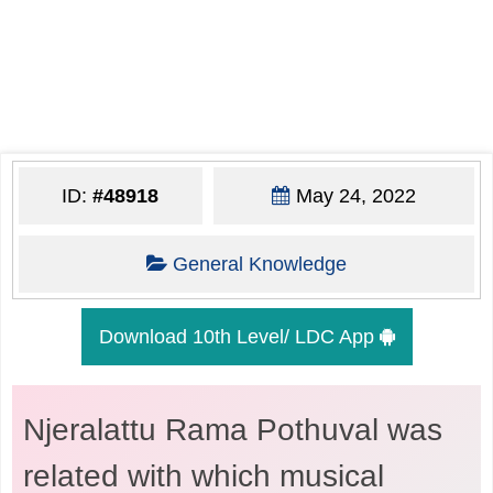
ID:
#48918
May 24, 2022
General Knowledge
Download 10th Level/ LDC App
Njeralattu Rama Pothuval was
related with which musical