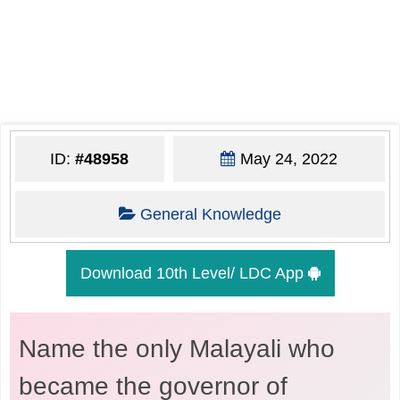
ID:
#48958
May 24, 2022
General Knowledge
Download 10th Level/ LDC App
Name the only Malayali who
became the governor of