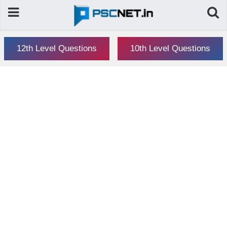
12th Level Questions
10th Level Questions