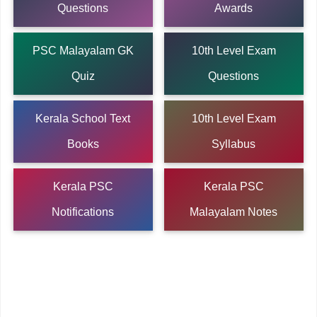
Questions
Awards
PSC Malayalam GK
10th Level Exam
Quiz
Questions
Kerala School Text
10th Level Exam
Books
Syllabus
Kerala PSC
Kerala PSC
Notifications
Malayalam Notes