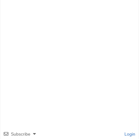
Subscribe
Login