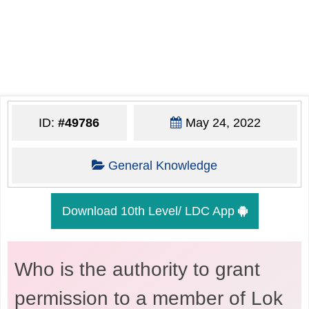
ID:
#49786
May 24, 2022
General Knowledge
Download 10th Level/ LDC App
Who is the authority to grant
permission to a member of Lok