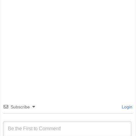
Subscribe
Login