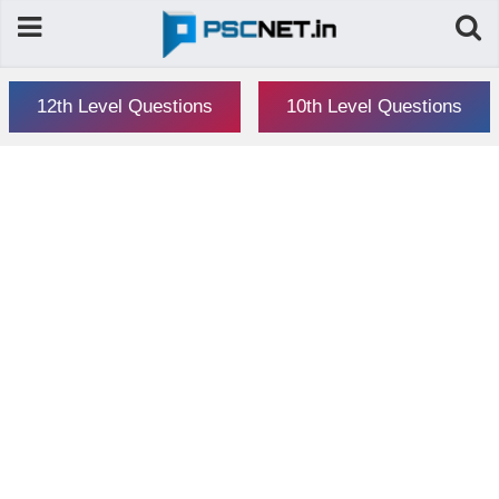
12th Level Questions
10th Level Questions