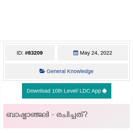
ID:
#83209
May 24, 2022
General Knowledge
Download 10th Level/ LDC App
ബാഷ്പാഞ്ജലി - രചിച്ചത്?