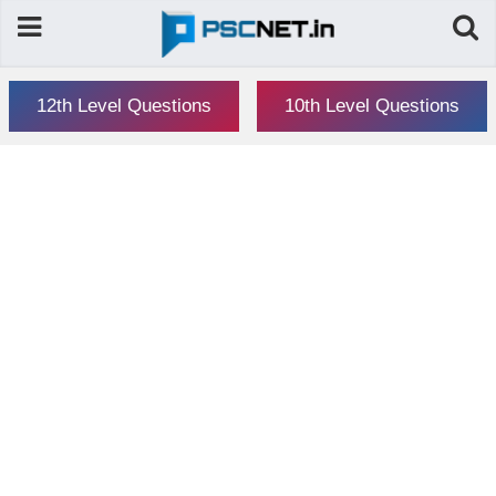
12th Level Questions
10th Level Questions