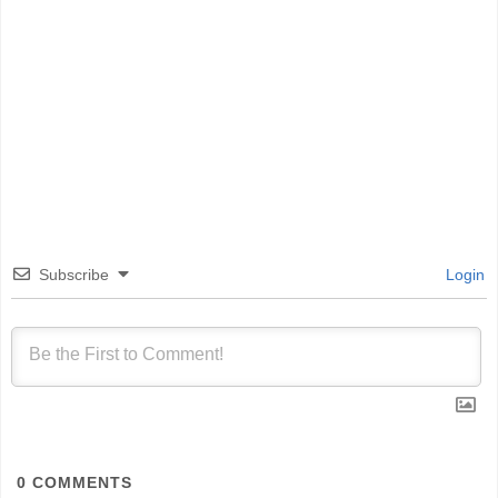
Subscribe
Login
0
COMMENTS