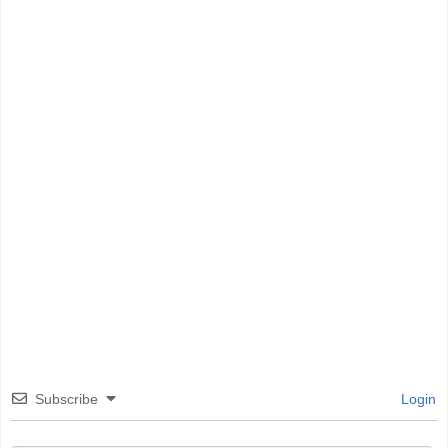
Subscribe
Login