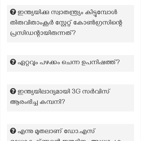
ഇന്ത്യയിക്കു സ്വാതന്ത്ര്യം കിട്ടുമ്പോൾ
തിരുവിതാംകൂർ സ്റ്റേറ്റ് കോൺഗ്രസിന്റെ
പ്രസിഡന്റായിരുന്നത്?
ഏറ്റവും പഴക്കം ചെന്ന ഉപനിഷത്ത്?
ഇന്ത്യയിലാദ്യമായി 3G സർവിസ്
ആരംഭിച്ച കമ്പനി?
എന്നു മുതലാണ് ഡോ.എസ്