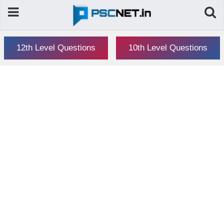
12th Level Questions
10th Level Questions