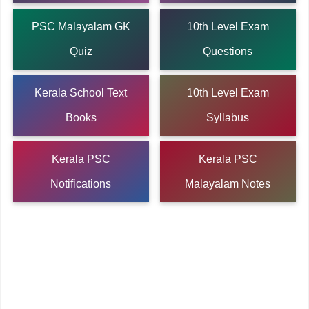
PSC Malayalam GK
10th Level Exam
Quiz
Questions
Kerala School Text
10th Level Exam
Books
Syllabus
Kerala PSC
Kerala PSC
Notifications
Malayalam Notes