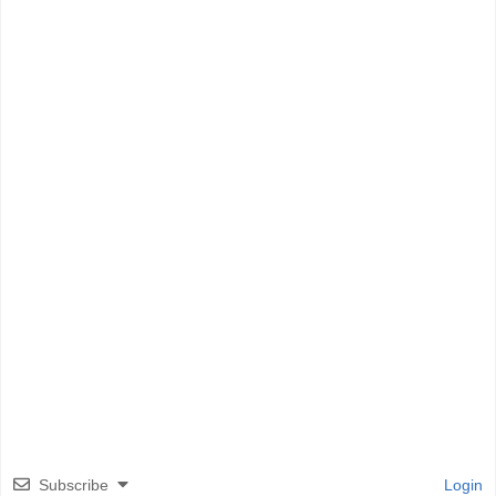
Subscribe
Login