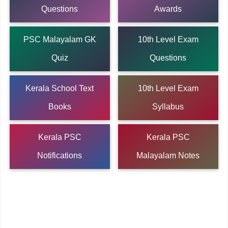
Questions
Awards
PSC Malayalam GK
10th Level Exam
Quiz
Questions
Kerala School Text
10th Level Exam
Books
Syllabus
Kerala PSC
Kerala PSC
Notifications
Malayalam Notes