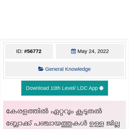
ID:
#56772
May 24, 2022
General Knowledge
Download 10th Level/ LDC App
കേരളത്തിൽ ഏറ്റവും കൂടുതൽ
ബ്ലോക്ക് പഞ്ചായത്തുകൾ ഉള്ള ജില്ല