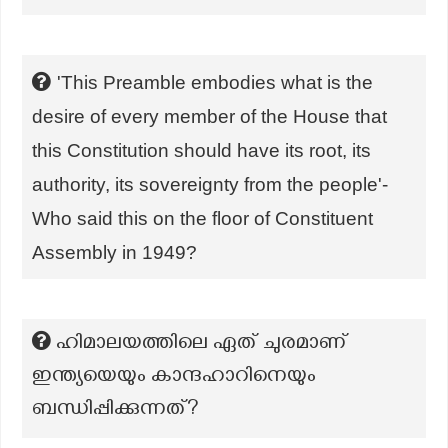
'This Preamble embodies what is the
desire of every member of the House that
this Constitution should have its root, its
authority, its sovereignty from the people'-
Who said this on the floor of Constituent
Assembly in 1949?
ഹിമാലയത്തിലെ ഏത് ചുരമാണ്
ഇന്ത്യയെയും കാന്ദഹാറിനെയും
ബന്ധിപ്പിക്കുന്നത്?