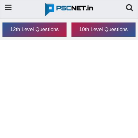
12th Level Questions
10th Level Questions