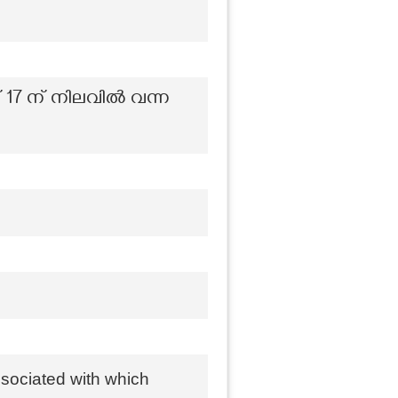
് 17 ന് നിലവിൽ വന്ന
sociated with which