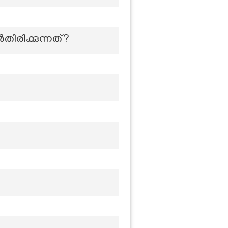
ിരിക്കുന്നത്?