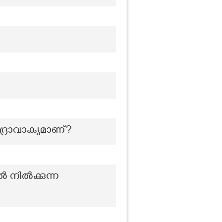
്രാവാക്യമാണ്?
‍ നില്‍ക്കുന്ന