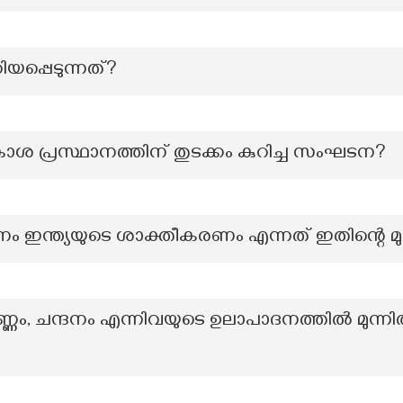
ിയപ്പെടുന്നത്?
ശ പ്രസ്ഥാനത്തിന് തുടക്കം കുറിച്ച സംഘടന?
 ഇന്ത്യയുടെ ശാക്തീകരണം എന്നത് ഇതിന്റെ മുദ
ര്‍ണ്ണം, ചന്ദനം എന്നിവയുടെ ഉലാപാദനത്തില്‍ മുന്നില്