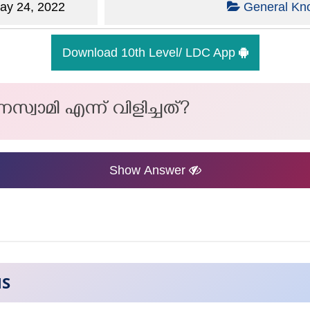
y 24, 2022
General Kn
Download 10th Level/ LDC App
്വാമി എന്ന് വിളിച്ചത്?
Show Answer
NS