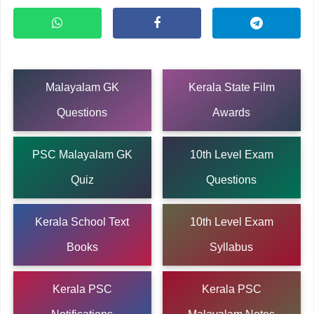
Malayalam GK
Kerala State Film
Questions
Awards
PSC Malayalam GK
10th Level Exam
Quiz
Questions
Kerala School Text
10th Level Exam
Books
Syllabus
Kerala PSC
Kerala PSC