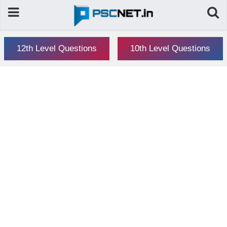
12th Level Questions
10th Level Questions