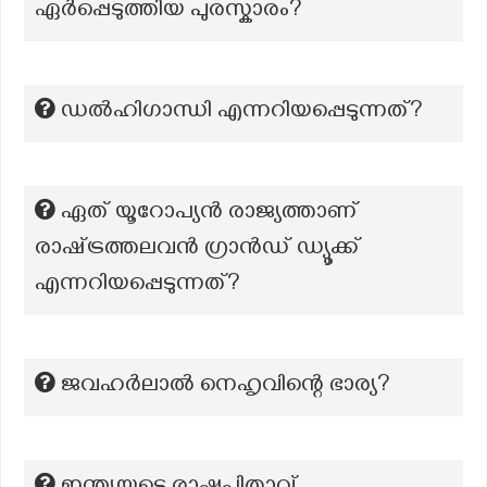
ഏര്‍പ്പെടുത്തിയ പുരസ്കാരം?
ഡല്‍ഹിഗാന്ധി എന്നറിയപ്പെടുന്നത്?
ഏത് യൂറോപ്യൻ രാജ്യത്താണ്
രാഷ്‌ട്രത്തലവൻ ഗ്രാൻഡ് ഡ്യൂക്ക്
എന്നറിയപ്പെടുന്നത്?
ജവഹർലാൽ നെഹൃവിന്റെ ഭാര്യ?