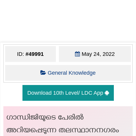
ID:
#49991
May 24, 2022
General Knowledge
Download 10th Level/ LDC App
ഗാന്ധിജിയുടെ പേരിൽ
അറിയപ്പെടുന്ന തലസ്ഥാനനഗരം