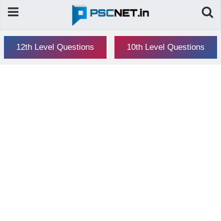
12th Level Questions
10th Level Questions