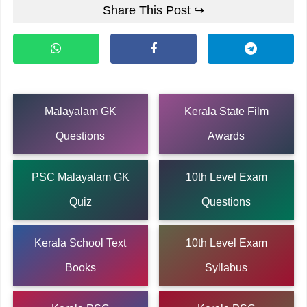
Share This Post ↪
Malayalam GK
Kerala State Film
Questions
Awards
PSC Malayalam GK
10th Level Exam
Quiz
Questions
Kerala School Text
10th Level Exam
Books
Syllabus