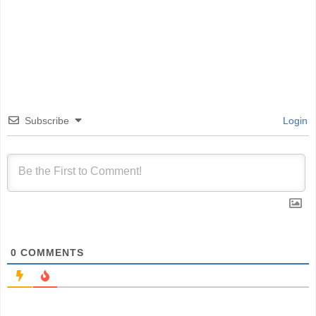
Subscribe
Login
0
COMMENTS