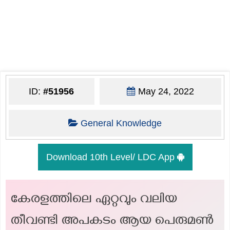
ID:
#51956
May 24, 2022
General Knowledge
Download 10th Level/ LDC App
കേരളത്തിലെ ഏറ്റവും വലിയ
തീവണ്ടി അപകടം ആയ പെരുമൺ