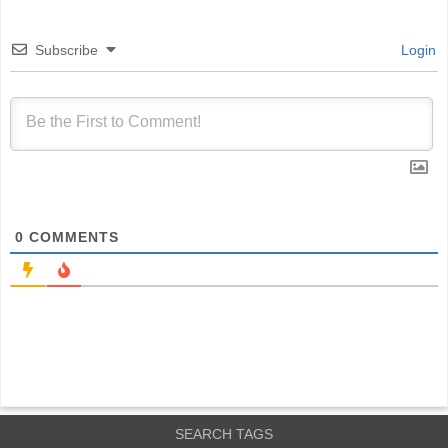
Subscribe
Login
0
COMMENTS
SEARCH TAGS