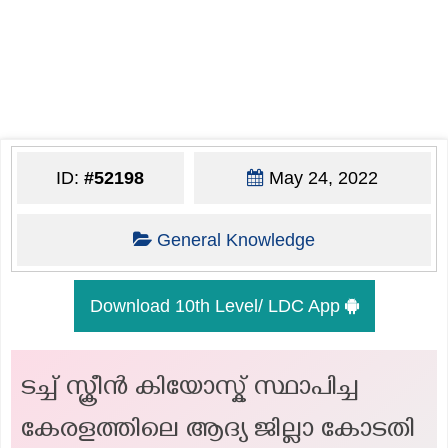
ID:
#52198
May 24, 2022
General Knowledge
Download 10th Level/ LDC App
ടച്ച് സ്ക്രീൻ കിയോസ്ക് സ്ഥാപിച്ച
കേരളത്തിലെ ആദ്യ ജില്ലാ കോടതി