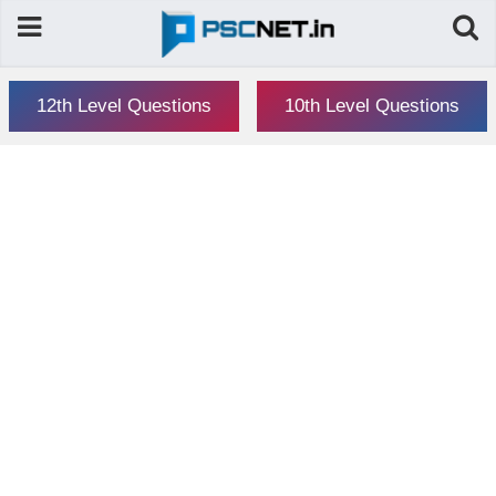
12th Level Questions
10th Level Questions