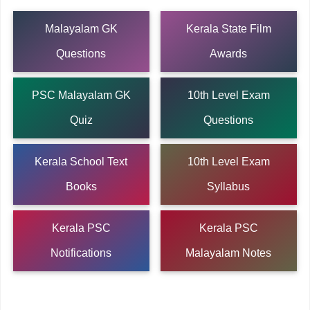
Malayalam GK
Kerala State Film
Questions
Awards
PSC Malayalam GK
10th Level Exam
Quiz
Questions
Kerala School Text
10th Level Exam
Books
Syllabus
Kerala PSC
Kerala PSC
Notifications
Malayalam Notes