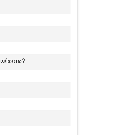
ിരുന്നു?