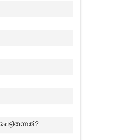
ട്ടിരുന്നത്?