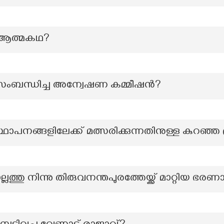
‍റെ ആത്മകഥ?
ംബന്ധിച്ച അന്വേഷണ കമ്മീഷന്‍?
ാപനങ്ങളിലേക്ക് മത്സരിക്കുന്നതിനുള്ള കുറഞ്ഞ 
ത്തു നിന്നു തിരുവനന്തപുരത്തേയ്ക്ക് മാറ്റിയ ഭര