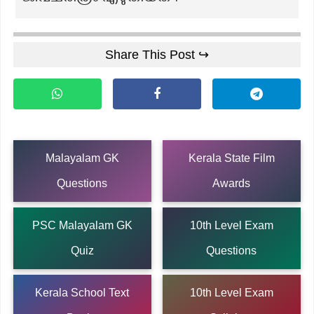
Share This Post ↪
Malayalam GK
Kerala State Film
Questions
Awards
PSC Malayalam GK
10th Level Exam
Quiz
Questions
Kerala School Text
10th Level Exam