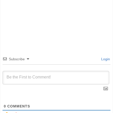
Subscribe
Login
0
COMMENTS