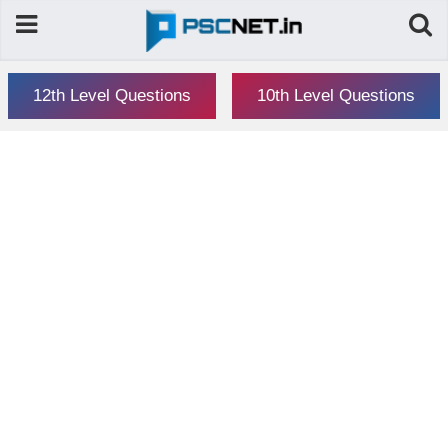
12th Level Questions
10th Level Questions