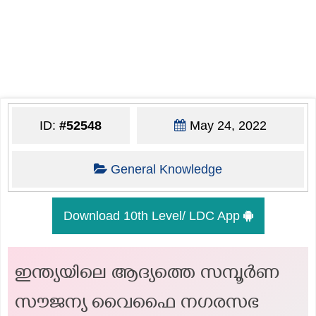
ID:
#52548
May 24, 2022
General Knowledge
Download 10th Level/ LDC App
ഇന്ത്യയിലെ ആദ്യത്തെ സമ്പൂർണ
സൗജന്യ വൈഫൈ നഗരസഭ