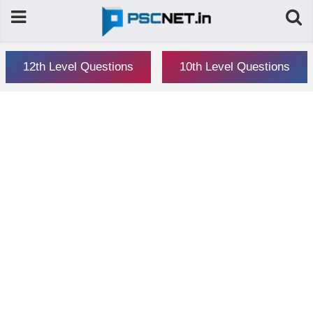
12th Level Questions
10th Level Questions