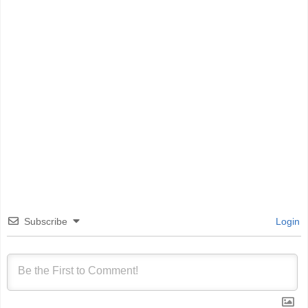
Subscribe
Login