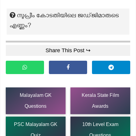
സുപ്രീം കോടതിയിലെ ജഡ്ജിമാരുടെ
എണ്ണം?
Share This Post ↪
Malayalam GK
Kerala State Film
Questions
Awards
PSC Malayalam GK
10th Level Exam
Quiz
Questions