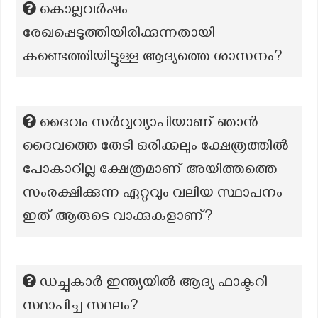
കൊല്ലവർഷം
രേഖപ്പെടുത്തിയിരിക്കുന്നതായി
കണ്ടെത്തിയിട്ടുള്ള ആദ്യത്തെ ശാസനം?
ദൈവം സർവ്വവ്യാപിയാണ് ഞാൻ
ദൈവത്തെ തേടി ഒരിക്കലും ക്ഷേത്രത്തിൽ
പോകാറില്ല ക്ഷേത്രമാണ് അയിത്തത്തെ
സംരക്ഷിക്കുന്ന ഏറ്റവും വലിയ സ്ഥാപനം
ഇത് ആരുടെ വാക്കുകളാണ്?
ഡച്ചുകാർ ഇന്ത്യയിൽ ആദ്യ ഫാക്ടറി
സ്ഥാപിച്ച സ്ഥലം?