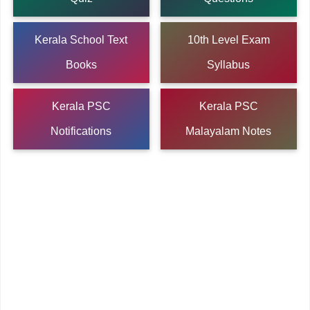
Kerala School Text
10th Level Exam
Books
Syllabus
Kerala PSC
Kerala PSC
Notifications
Malayalam Notes