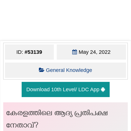
ID:
#53139
May 24, 2022
General Knowledge
Download 10th Level/ LDC App
കേരളത്തിലെ ആദ്യ പ്രതിപക്ഷ
നേതാവ്?