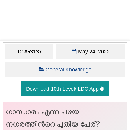
ID:
#53137
May 24, 2022
General Knowledge
Download 10th Level/ LDC App
ഗാന്ധാരം എന്ന പഴയ
നഗരത്തിൻറെ പുതിയ പേര്?