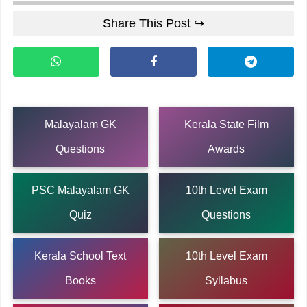
Share This Post ↪
Malayalam GK
Kerala State Film
Questions
Awards
PSC Malayalam GK
10th Level Exam
Quiz
Questions
Kerala School Text
10th Level Exam
Books
Syllabus