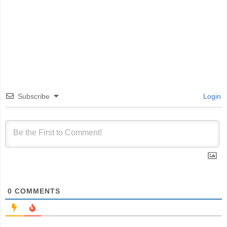
Subscribe
Login
0
COMMENTS