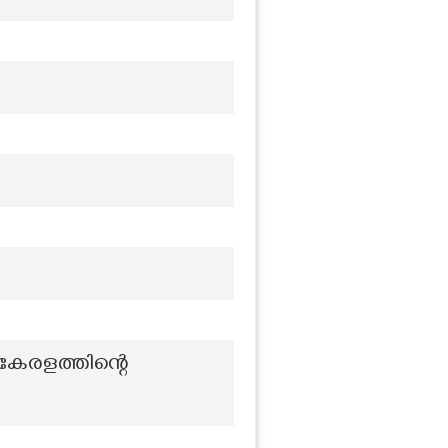
 കേരളത്തിന്റെ