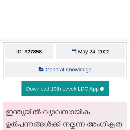
ID:
#27858
May 24, 2022
General Knowledge
Download 10th Level/ LDC App
ഇന്ത്യയിൽ വ്യാവസായിക
ഉത്പന്നങ്ങൾക്ക് നല്കന്ന അംഗീകൃത