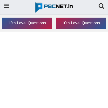
12th Level Questions
10th Level Questions