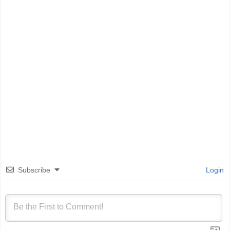
Subscribe
Login