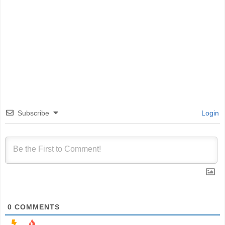
Subscribe
Login
0
COMMENTS