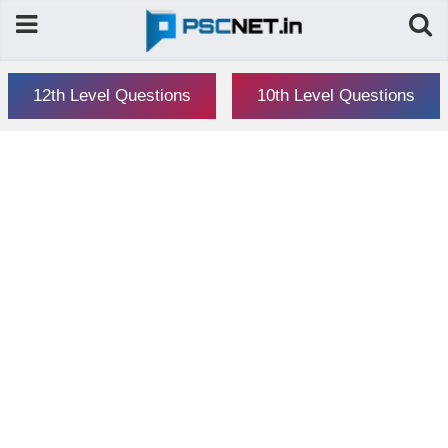
12th Level Questions
10th Level Questions