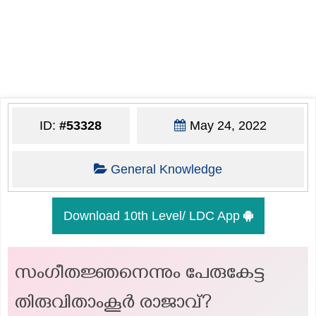
ID:
#53328
May 24, 2022
General Knowledge
Download 10th Level/ LDC App
സംഗീതജ്ഞനെന്നും പേരുകേട്ട
തിരുവിതാംകൂർ രാജാവ്?